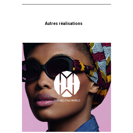
Autres réalisations