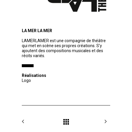
LA MER LA MER
LAMERLAMER est une compagnie de théâtre
qui met en scène ses propres créations. S’y
ajoutent des compositions musicales et des
récits variés.
Réalisations
Logo