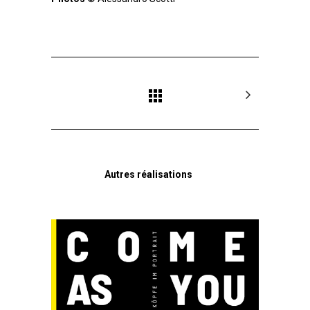
Autres réalisations